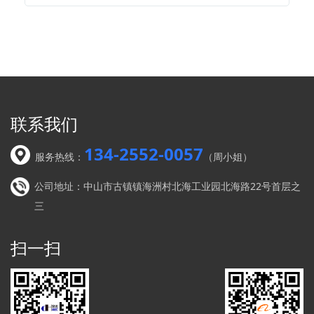
联系我们
134-2552-0057
服务热线：
（周小姐）
公司地址：中山市古镇镇海洲村北海工业园北海路22号首层之
三
扫一扫