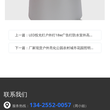
上一篇：LED投光灯户外灯18w广告灯防水室外高亮射灯庭院工厂房路灯
下一篇：厂家现货户外亮化公园农村城市花园照明大功率防水H7投光灯
联系我们
134-2552-0057
服务热线：
（周小姐）