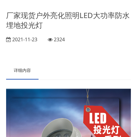
厂家现货户外亮化照明LED大功率防水
埋地投光灯
2021-11-23
2324
详细内容