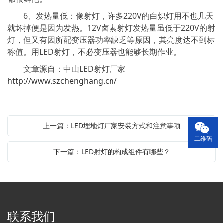
6、发热量低：像射灯，许多220V的白炽灯用不也几天
就坏掉便是因为发热。12V卤素射灯发热量虽低于220V的射
灯，但又有因所配变压器功率缺乏等原因，其亮度达不到标
称值。用LED射灯，不必变压器也能够长期作业。
文章源自：中山LED射灯厂家
http://www.szchenghang.cn/
上一篇：LED埋地灯厂家安装方式和注意事项
二维码
下一篇：LED射灯的构成组件有哪些？
联系我们