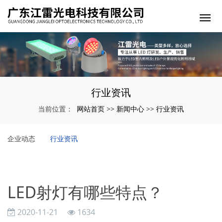
行业资讯
网站首页
新闻中心
行业资讯
当前位置：
>>
>>
企业动态
行业资讯
LED射灯有哪些特点？
2020-11-21
1634